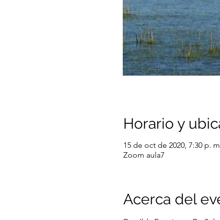
Horario y ubic
15 de oct de 2020, 7:30 p. m
Zoom aula7
Acerca del ev