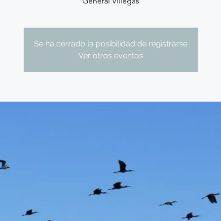
General Villegas
Se ha cerrado la posibilidad de registrarse
Ver otros eventos