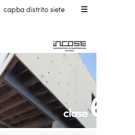
capba distrito siete