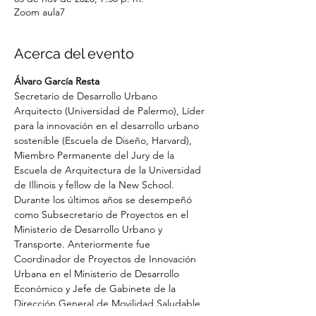
Zoom aula7
Acerca del evento
Álvaro García Resta
Secretario de Desarrollo Urbano
Arquitecto (Universidad de Palermo), Líder 
para la innovación en el desarrollo urbano 
sostenible (Escuela de Diseño, Harvard), 
Miembro Permanente del Jury de la 
Escuela de Arquitectura de la Universidad 
de Illinois y fellow de la New School. 
Durante los últimos años se desempeñó 
como Subsecretario de Proyectos en el 
Ministerio de Desarrollo Urbano y 
Transporte. Anteriormente fue 
Coordinador de Proyectos de Innovación 
Urbana en el Ministerio de Desarrollo 
Económico y Jefe de Gabinete de la 
Dirección General de Movilidad Saludable 