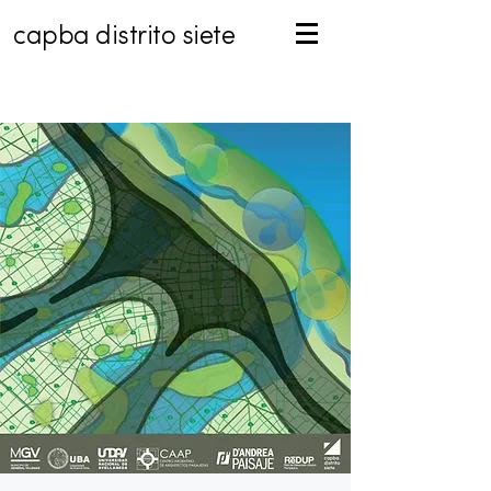
capba distrito siete