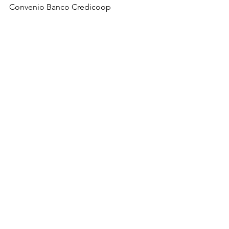
Convenio Banco Credicoop