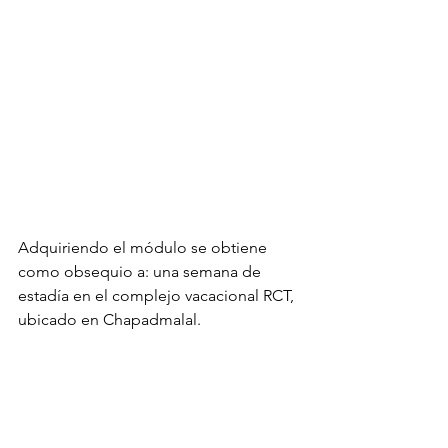
Adquiriendo el módulo se obtiene 
como obsequio a: una semana de 
estadía en el complejo vacacional RCT, 
ubicado en Chapadmalal.