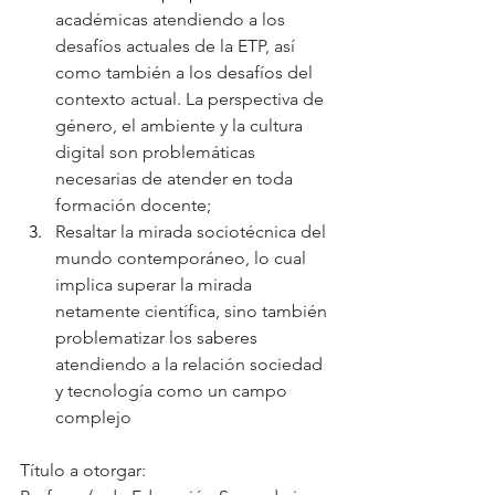
académicas atendiendo a los 
desafíos actuales de la ETP, así 
como también a los desafíos del 
contexto actual. La perspectiva de 
género, el ambiente y la cultura 
digital son problemáticas 
necesarias de atender en toda 
formación docente;
﻿﻿﻿Resaltar la mirada sociotécnica del 
mundo contemporáneo, lo cual 
implica superar la mirada 
netamente científica, sino también 
problematizar los saberes 
atendiendo a la relación sociedad 
y tecnología como un campo 
complejo 
Título a otorgar: