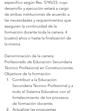
específico según Res. 5745/23, cuyo 
desarrollo y ejecución estará a cargo 
de ambas instituciones de acuerdo a 
las necesidades y requerimientos que 
aseguren la continuidad de la 
formación durante toda la carrera, 4 
(cuatro) años o hasta la finalización de 
la misma 
Denominación de la carrera:
Profesorado de Educación Secundaria 
Técnico Profesional en Construcciones.
Objetivos de la formación:
﻿﻿﻿Contribuir a la Educación 
Secundaria Técnico Profesional y a 
todo el Sistema Educativo con el 
fortalecimiento de los procesos 
de formación docente;
﻿﻿﻿Actualizar las propuestas 