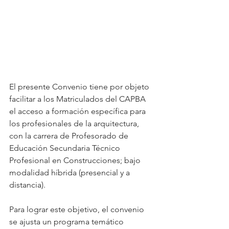
El presente Convenio tiene por objeto 
facilitar a los Matriculados del CAPBA 
el acceso a formación específica para 
los profesionales de la arquitectura, 
con la carrera de Profesorado de 
Educación Secundaria Técnico 
Profesional en Construcciones; bajo 
modalidad híbrida (presencial y a 
distancia). 
Para lograr este objetivo, el convenio 
se ajusta un programa temático 