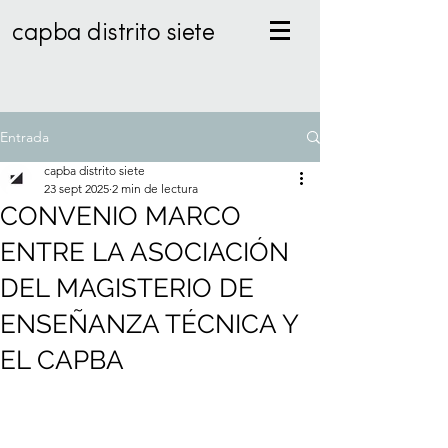
capba distrito siete
Entrada
capba distrito siete
23 sept 2025
2 min de lectura
CONVENIO MARCO
ENTRE LA ASOCIACIÓN
DEL MAGISTERIO DE
ENSEÑANZA TÉCNICA Y
EL CAPBA