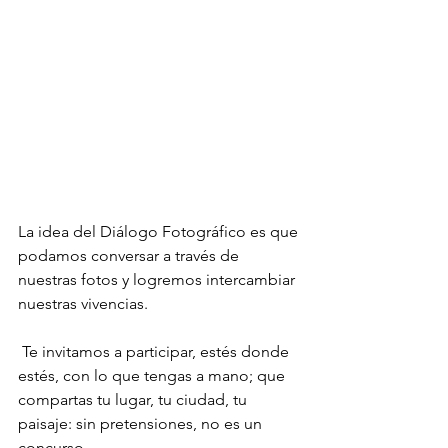
La idea del Diálogo Fotográfico es que 
podamos conversar a través de 
nuestras fotos y logremos intercambiar 
nuestras vivencias.
 Te invitamos a participar, estés donde 
estés, con lo que tengas a mano; que 
compartas tu lugar, tu ciudad, tu 
paisaje: sin pretensiones, no es un 
concurso.