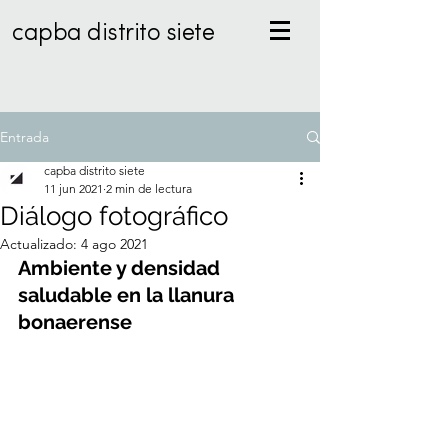
capba distrito siete
Entrada
capba distrito siete
11 jun 2021
2 min de lectura
Diálogo fotográfico
Actualizado:
4 ago 2021
Ambiente y densidad 
saludable en la llanura 
bonaerense