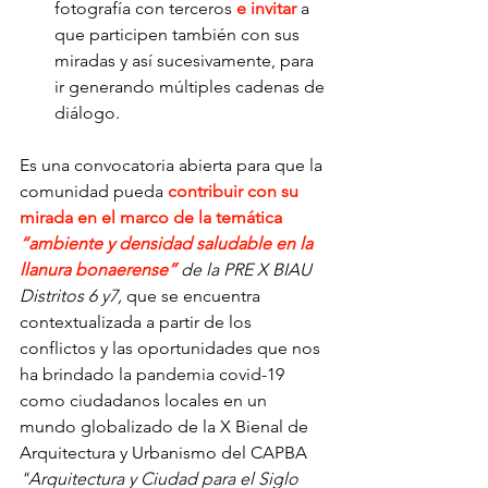
fotografía con terceros
e invitar
 a 
que participen también con sus 
miradas y así sucesivamente, para 
ir generando múltiples cadenas de 
diálogo. 
Es una convocatoria abierta para que la 
comunidad pueda 
contribuir con su 
mirada en el marco de la temática 
“ambiente y densidad saludable en la 
llanura bonaerense”
 de la PRE X BIAU 
Distritos 6 y7, 
que se encuentra 
contextualizada a partir de los 
conflictos y las oportunidades que nos 
ha brindado la pandemia covid-19 
como ciudadanos locales en un 
mundo globalizado de la X Bienal de 
Arquitectura y Urbanismo del CAPBA 
"Arquitectura y Ciudad para el Siglo 