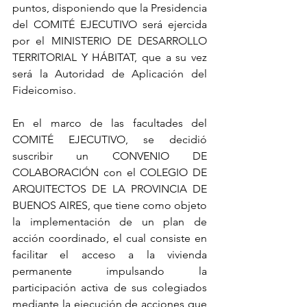
puntos, disponiendo que la Presidencia 
del COMITÉ EJECUTIVO será ejercida 
por el MINISTERIO DE DESARROLLO 
TERRITORIAL Y HÁBITAT, que a su vez 
será la Autoridad de Aplicación del 
Fideicomiso. 
En el marco de las facultades del 
COMITÉ EJECUTIVO, se decidió 
suscribir un CONVENIO DE 
COLABORACIÓN con el COLEGIO DE 
ARQUITECTOS DE LA PROVINCIA DE 
BUENOS AIRES, que tiene como objeto 
la implementación de un plan de 
acción coordinado, el cual consiste en 
facilitar el acceso a la vivienda 
permanente impulsando la 
participación activa de sus colegiados 
mediante la ejecución de acciones que 