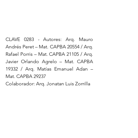
CLAVE 0283 - Autores: Arq. Mauro 
Andrés Peret – Mat. CAPBA 20554 / Arq. 
Rafael Porris – Mat. CAPBA 21105 / Arq. 
Javier Orlando Agrelo – Mat. CAPBA 
19332 / Arq. Matías Emanuel Adan – 
Mat. CAPBA 29237
Colaborador: Arq. Jonatan Luis Zorrilla