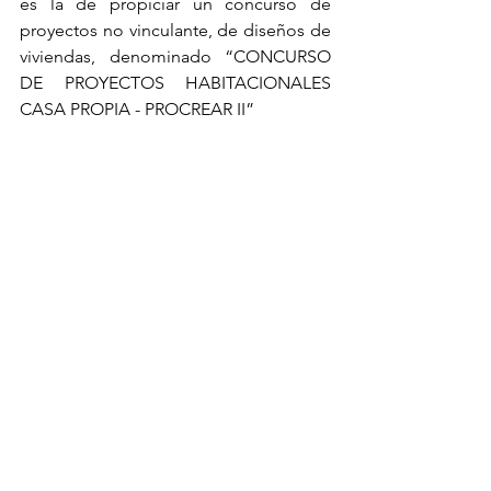
es la de propiciar un concurso de 
proyectos no vinculante, de diseños de 
viviendas, denominado “CONCURSO 
DE PROYECTOS HABITACIONALES 
CASA PROPIA - PROCREAR II”