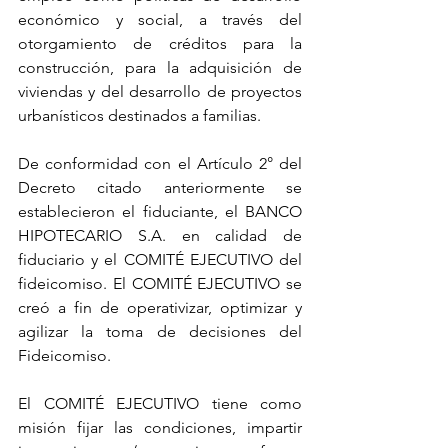
económico y social, a través del 
otorgamiento de créditos para la 
construcción, para la adquisición de 
viviendas y del desarrollo de proyectos 
urbanísticos destinados a familias. 
De conformidad con el Artículo 2° del 
Decreto citado anteriormente se 
establecieron el fiduciante, el BANCO 
HIPOTECARIO S.A. en calidad de 
fiduciario y el COMITÉ EJECUTIVO del 
fideicomiso. El COMITÉ EJECUTIVO se 
creó a fin de operativizar, optimizar y 
agilizar la toma de decisiones del 
Fideicomiso. 
El COMITÉ EJECUTIVO tiene como 
misión fijar las condiciones, impartir 