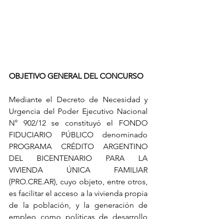
OBJETIVO GENERAL DEL CONCURSO 
Mediante el Decreto de Necesidad y 
Urgencia del Poder Ejecutivo Nacional 
N° 902/12 se constituyó el FONDO 
FIDUCIARIO PÚBLICO denominado 
PROGRAMA CRÉDITO ARGENTINO 
DEL BICENTENARIO PARA LA 
VIVIENDA ÚNICA FAMILIAR 
(PRO.CRE.AR), cuyo objeto, entre otros, 
es facilitar el acceso a la vivienda propia 
de la población, y la generación de 
empleo como políticas de desarrollo 