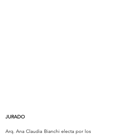
JURADO 
Arq. Ana Claudia Bianchi electa por los 