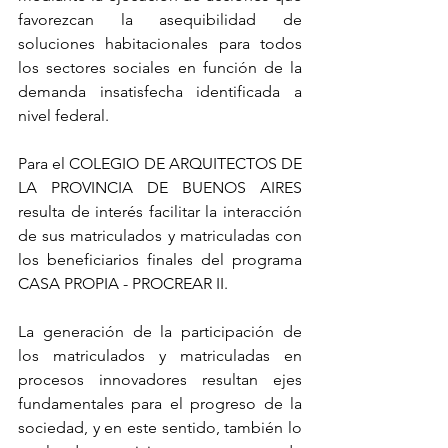
favorezcan la asequibilidad de 
soluciones habitacionales para todos 
los sectores sociales en función de la 
demanda insatisfecha identificada a 
nivel federal. 
Para el COLEGIO DE ARQUITECTOS DE 
LA PROVINCIA DE BUENOS AIRES 
resulta de interés facilitar la interacción 
de sus matriculados y matriculadas con 
los beneficiarios finales del programa 
CASA PROPIA - PROCREAR II. 
La generación de la participación de 
los matriculados y matriculadas en 
procesos innovadores resultan ejes 
fundamentales para el progreso de la 
sociedad, y en este sentido, también lo 