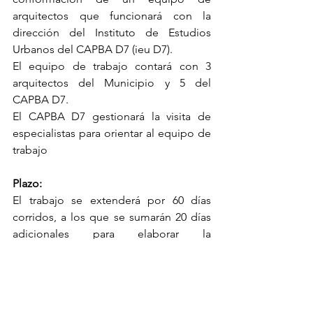
arquitectos que funcionará con la 
dirección del Instituto de Estudios 
Urbanos del CAPBA D7 (ieu D7). 
El equipo de trabajo contará con 3 
arquitectos del Municipio y 5 del 
CAPBA D7.
El CAPBA D7 gestionará la visita de 
especialistas para orientar al equipo de 
trabajo
Plazo:
El trabajo se extenderá por 60 días 
corridos, a los que se sumarán 20 días 
adicionales para elaborar la 
documentación de la propuesta.