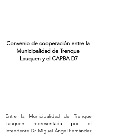
Convenio de cooperación entre la 
Municipalidad de Trenque 
Lauquen y el CAPBA D7
Entre la Municipalidad de Trenque 
Lauquen representada por el 
Intendente Dr. Miguel Ángel Fernández 