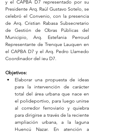
y el CAPBA D7 representado por su 
Presidente Arq. Raúl Gustavo Sotelo, se 
celebró el Convenio, con la presencia 
de Arq. Cristian Rabasa Subsecretario 
de Gestión de Obras Públicas del 
Municipio, Arq. Estefania Perroud 
Representante de Trenque Lauquen en 
el CAPBA D7 y el Arq. Pedro Llamedo 
Coordinador del ieu D7.
Objetivos:
Elaborar una propuesta de ideas 
para la intervención de carácter 
total del área urbana que nace en 
el polideportivo, para luego unirse 
al corredor ferroviario y quiebra 
para dirigirse a través de la reciente 
ampliación urbana, a la laguna 
Huencú Nazar. En atención a 