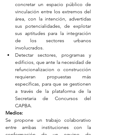
concretar un espacio público de 
vinculación entre los extremos del 
área, con la intención, advertidas 
sus potencialidades, de explotar 
sus aptitudes para la integración 
de los sectores urbanos 
involucrados.
Detectar sectores, programas y 
edificios, que ante la necesidad de 
refuncionalizacion o construcción 
requieran propuestas más 
específicas, para que se gestionen 
a través de la plataforma de la 
Secretaria de Concursos del 
CAPBA.
Medios:
Se propone un trabajo colaborativo 
entre ambas instituciones con la 
conformación de un equipo de 