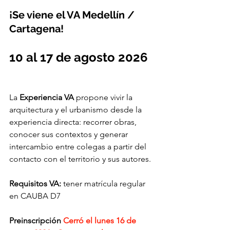
¡Se viene el VA Medellín / 
Cartagena!
10 al 17 de agosto 2026
La 
Experiencia VA
 propone vivir la 
arquitectura y el urbanismo desde la 
experiencia directa: recorrer obras, 
conocer sus contextos y generar 
intercambio entre colegas a partir del 
contacto con el territorio y sus autores.
Requisitos VA: 
tener matrícula regular 
en CAUBA D7
Preinscripción 
Cerró el lunes 16 de 