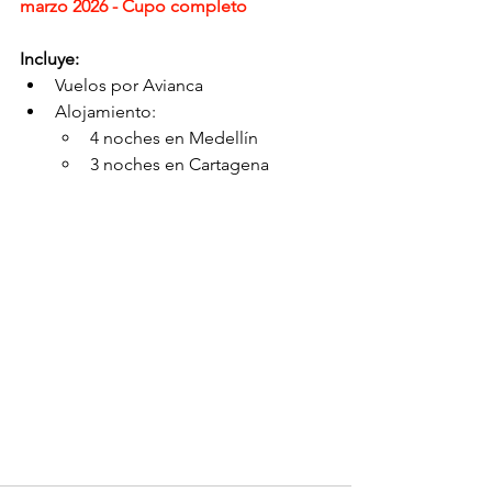
marzo 2026 - Cupo completo
Incluye:
Vuelos por Avianca
Alojamiento:
4 noches en Medellín
3 noches en Cartagena