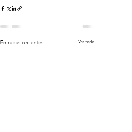
Ver todo
Entradas recientes