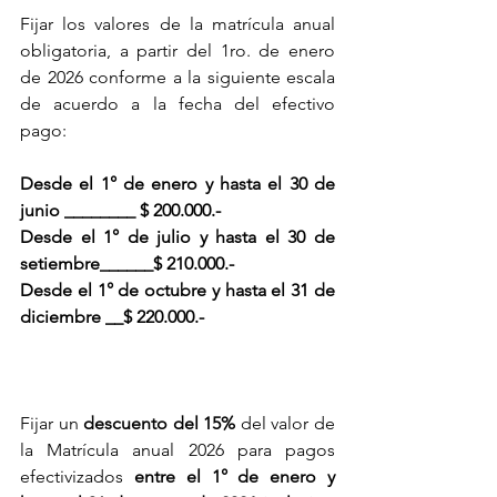
Fijar los valores de la matrícula anual 
obligatoria, a partir del 1ro. de enero 
de 2026 conforme a la siguiente escala 
de acuerdo a la fecha del efectivo 
pago:
Desde el 1° de enero y hasta el 30 de 
junio ________ $ 200.000.-
Desde el 1° de julio y hasta el 30 de 
setiembre______$ 210.000.-
Desde el 1° de octubre y hasta el 31 de 
diciembre __$ 220.000.-
Fijar 
un 
descuento del 15%
 del valor de 
la Matrícula anual 2026 para pagos 
efectivizados 
entre el 1° de enero y 