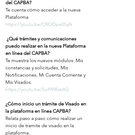
del CAPBA?
Te cuenta cómo acceder a la nueva 
Plataforma 
https://youtu.be/O9ODpe0Syfk
 ¿Qué trámites y comunicaciones 
puedo realizar en la nueva Plataforma 
en línea del CAPBA?
Te muestra los nuevos módulos: Mis 
constancias y solicitudes, Mis 
Notificaciones, Mi Cuenta Corriente y 
Mis Visados. 
https://youtu.be/SoI994faUtQ
¿Cómo inicio un trámite de Visado en 
la plataforma en línea CAPBA?
Relata paso a paso cómo realizar un 
inicio de tramite de visado en la 
plataforma.