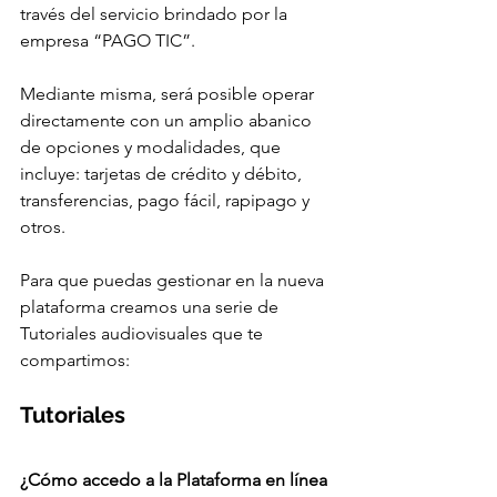
través del servicio brindado por la 
empresa “PAGO TIC”.
Mediante misma, será posible operar 
directamente con un amplio abanico 
de opciones y modalidades, que 
incluye: tarjetas de crédito y débito, 
transferencias, pago fácil, rapipago y 
otros.
Para que puedas gestionar en la nueva 
plataforma creamos una serie de 
Tutoriales audiovisuales que te 
compartimos:
Tutoriales
¿Cómo accedo a la Plataforma en línea 