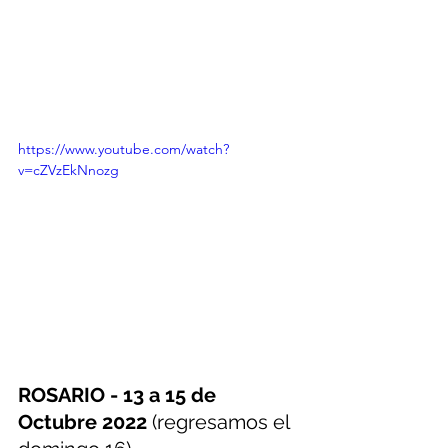
https://www.youtube.com/watch?
v=cZVzEkNnozg
ROSARIO - 13 a 15 de 
Octubre 2022 
(regresamos el 