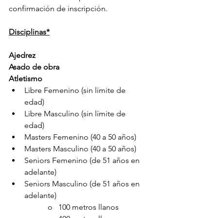
confirmación de inscripción.
Disciplinas*
Ajedrez
Asado de obra
Atletismo
Libre Femenino (sin límite de 
edad)
Libre Masculino (sin límite de 
edad)
Masters Femenino (40 a 50 años)
Masters Masculino (40 a 50 años)
Seniors Femenino (de 51 años en 
adelante)
Seniors Masculino (de 51 años en 
adelante)
o   100 metros llanos