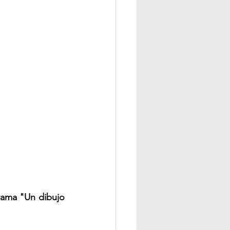
rama "Un dibujo 