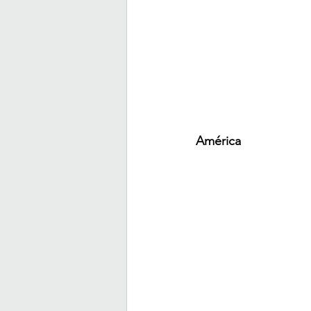
América