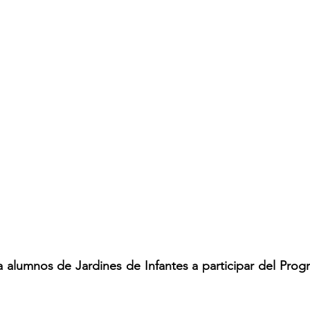
 alumnos de Jardines de Infantes a participar del Prog