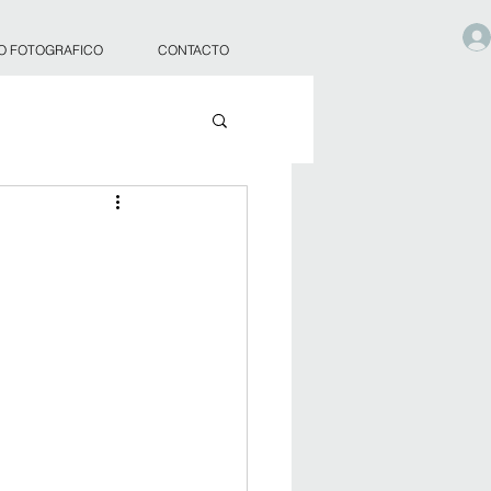
O FOTOGRAFICO
CONTACTO